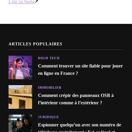
Lire la Suite
ARTICLES POPULAIRES
HIGH TECH
Comment trouver un site fiable pour jouer
en ligne en France ?
IMMOBILIER
Comment crépir des panneaux OSB à
l’intérieur comme à l’extérieur ?
JURIDIQUE
Espionner quelqu’un avec son numéro de