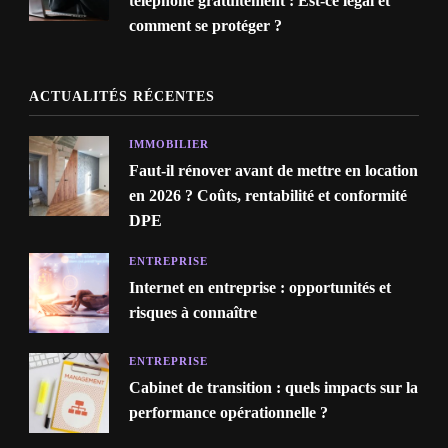
téléphone gratuitement : Est-ce légal et
comment se protéger ?
ACTUALITÉS RÉCENTES
IMMOBILIER
Faut-il rénover avant de mettre en location
en 2026 ? Coûts, rentabilité et conformité
DPE
ENTREPRISE
Internet en entreprise : opportunités et
risques à connaître
ENTREPRISE
Cabinet de transition : quels impacts sur la
performance opérationnelle ?