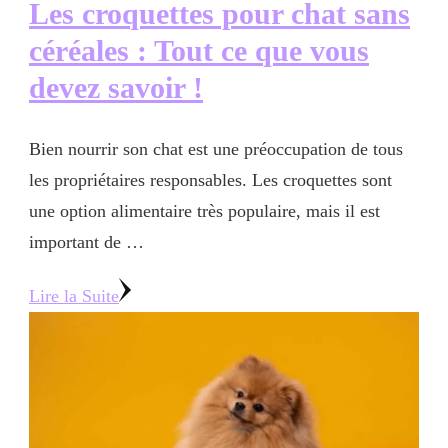
Les croquettes pour chat sans
céréales : Tout ce que vous
devez savoir !
Bien nourrir son chat est une préoccupation de tous
les propriétaires responsables. Les croquettes sont
une option alimentaire très populaire, mais il est
important de …
Lire la Suite