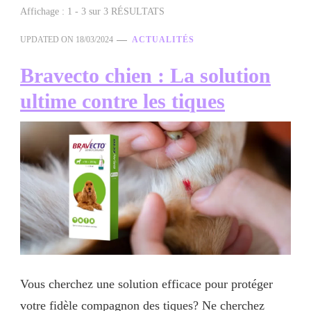
Affichage : 1 - 3 sur 3 RÉSULTATS
UPDATED ON
18/03/2024
ACTUALITÉS
Bravecto chien : La solution
ultime contre les tiques
Vous cherchez une solution efficace pour protéger
votre fidèle compagnon des tiques? Ne cherchez