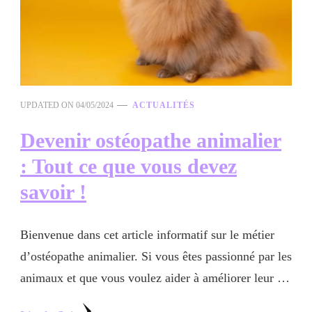
UPDATED ON
04/05/2024
ACTUALITÉS
Devenir ostéopathe animalier
: Tout ce que vous devez
savoir !
Bienvenue dans cet article informatif sur le métier
d’ostéopathe animalier. Si vous êtes passionné par les
animaux et que vous voulez aider à améliorer leur …